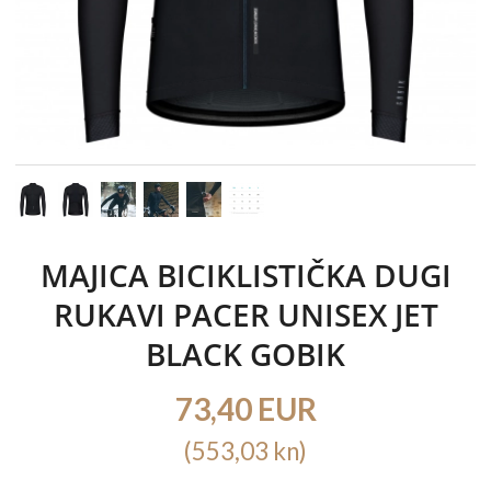
MAJICA BICIKLISTIČKA DUGI
RUKAVI PACER UNISEX JET
BLACK GOBIK
73,40 EUR
(553,03 kn)