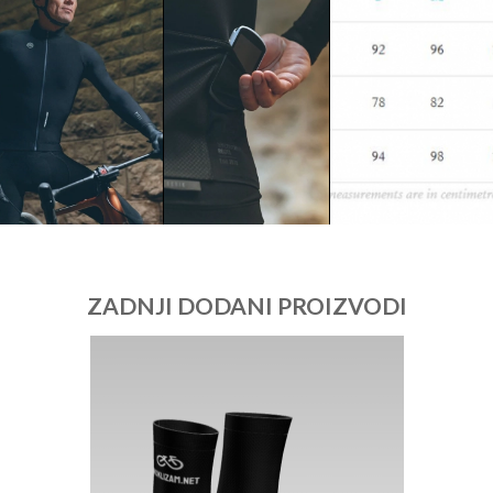
ZADNJI DODANI PROIZVODI