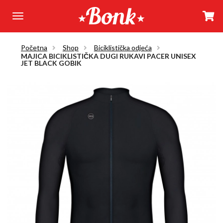
Početna
Shop
Biciklistička odjeća
MAJICA BICIKLISTIČKA DUGI RUKAVI PACER UNISEX
JET BLACK GOBIK