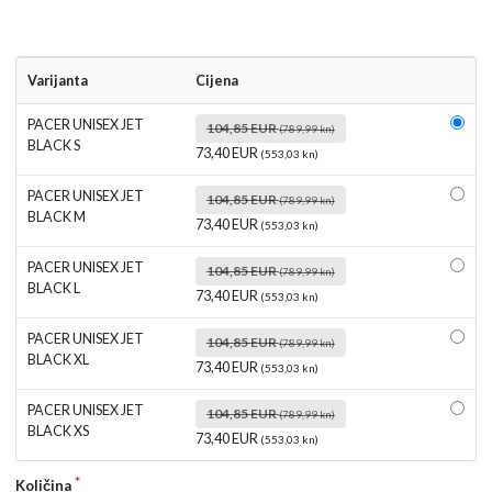
Varijanta
Cijena
PACER UNISEX JET
104,85 EUR
(789,99 kn)
BLACK S
73,40 EUR
(553,03 kn)
PACER UNISEX JET
104,85 EUR
(789,99 kn)
BLACK M
73,40 EUR
(553,03 kn)
PACER UNISEX JET
104,85 EUR
(789,99 kn)
BLACK L
73,40 EUR
(553,03 kn)
PACER UNISEX JET
104,85 EUR
(789,99 kn)
BLACK XL
73,40 EUR
(553,03 kn)
PACER UNISEX JET
104,85 EUR
(789,99 kn)
BLACK XS
73,40 EUR
(553,03 kn)
Količina