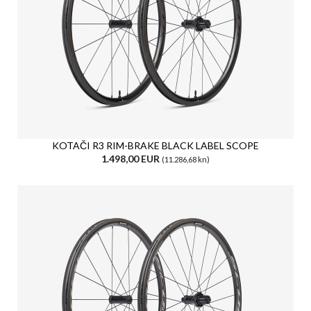
KOTAČI R3 RIM-BRAKE BLACK LABEL SCOPE
1.498,00 EUR
(11.286,68 kn)