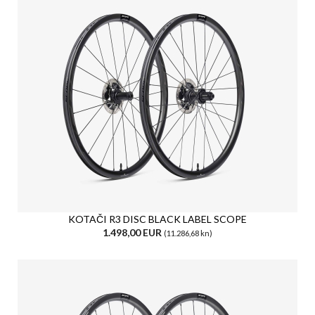
KOTAČI R3 DISC BLACK LABEL SCOPE
1.498,00 EUR
(11.286,68 kn)