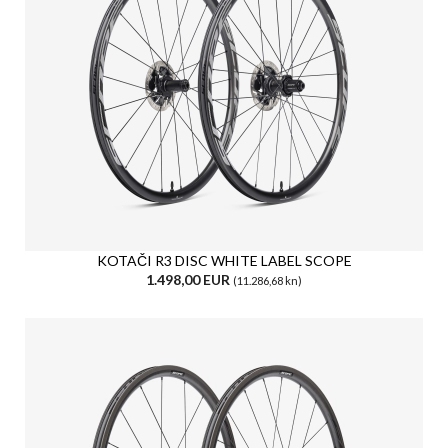
KOTAČI R3 DISC WHITE LABEL SCOPE
1.498,00 EUR
(11.286,68 kn)