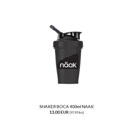
SHAKER BOCA 400ml NAAK
13,00 EUR
(97,95 kn)