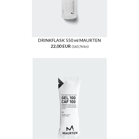
DRINKFLASK 550 ml MAURTEN
22,00 EUR
(165,76 kn)