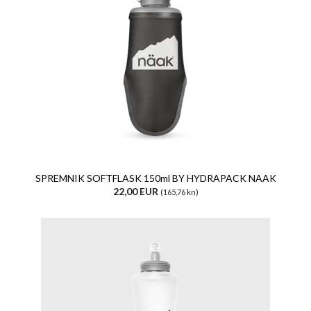
SPREMNIK SOFTFLASK 150ml BY HYDRAPACK NAAK
22,00 EUR
(165,76 kn)