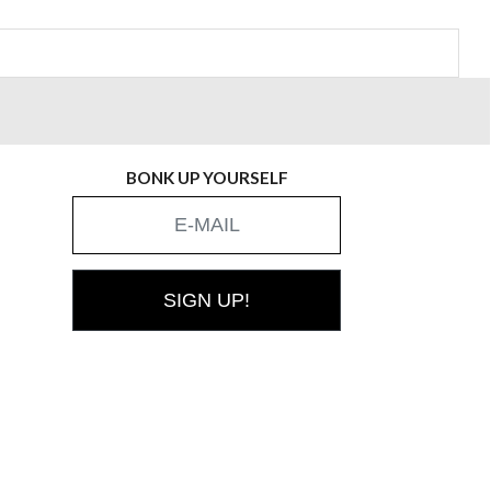
BONK UP YOURSELF
SIGN UP!