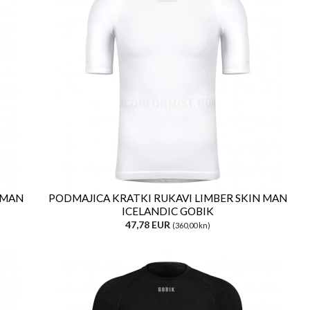
 MAN
PODMAJICA KRATKI RUKAVI LIMBER SKIN MAN
ICELANDIC GOBIK
47,78 EUR
(360,00 kn)