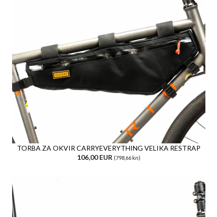
TORBA ZA OKVIR CARRYEVERYTHING VELIKA RESTRAP
106,00 EUR
(798,66 kn)