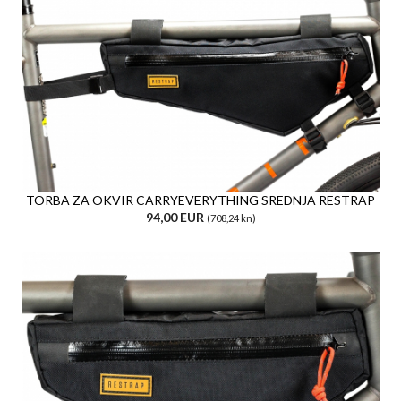
TORBA ZA OKVIR CARRYEVERYTHING SREDNJA RESTRAP
94,00 EUR
(708,24 kn)