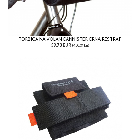
TORBICA NA VOLAN CANNISTER CRNA RESTRAP
59,73 EUR
(450,04 kn)