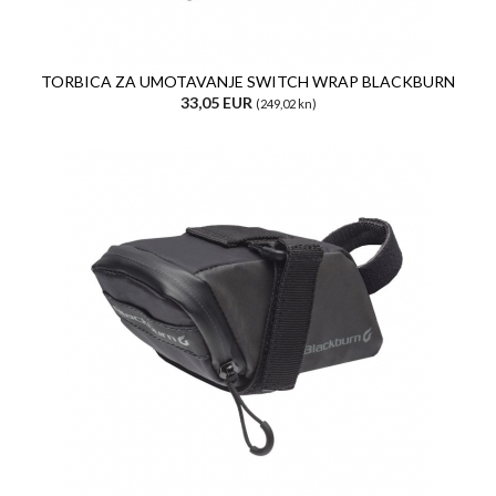
TORBICA ZA UMOTAVANJE SWITCH WRAP BLACKBURN
33,05 EUR
(249,02 kn)