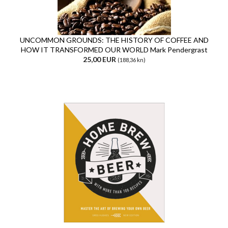
UNCOMMON GROUNDS: THE HISTORY OF COFFEE AND
HOW IT TRANSFORMED OUR WORLD Mark Pendergrast
25,00 EUR
(188,36 kn)