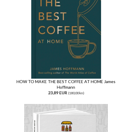
HOW TO MAKE THE BEST COFFEE AT HOME James
Hoffmann
23,89 EUR
(180,00 kn)