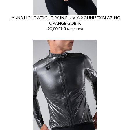
JAKNA LIGHTWEIGHT RAIN PLUVIA 2.0 UNISEX BLAZING
ORANGE GOBIK
90,00 EUR
(678,11 kn)