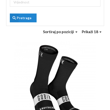
Pretraga
Sortiraj
po poziciji
Prikaži 18