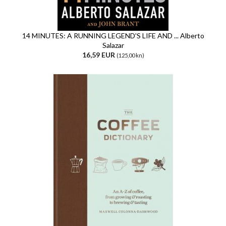
14 MINUTES: A RUNNING LEGEND'S LIFE AND ... Alberto
Salazar
16,59 EUR
(125,00 kn)