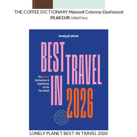
THE COFFEE DICTIONARY Maxwell Colonna-Dashwood
39,68 EUR
(298,97 kn)
LONELY PLANET BEST IN TRAVEL 2026