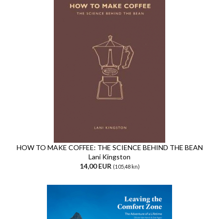
HOW TO MAKE COFFEE: THE SCIENCE BEHIND THE BEAN
Lani Kingston
14,00 EUR
(105,48 kn)