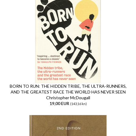
BORN TO RUN: THE HIDDEN TRIBE, THE ULTRA-RUNNERS,
AND THE GREATEST RACE THE WORLD HAS NEVER SEEN
Christopher McDougall
19,00 EUR
(143,16 kn)