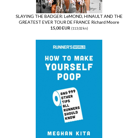
SLAYING THE BADGER: LeMOND, HINAULT AND THE
GREATEST EVER TOUR DE FRANCE Richard Moore
15,00 EUR
(113,02 kn)