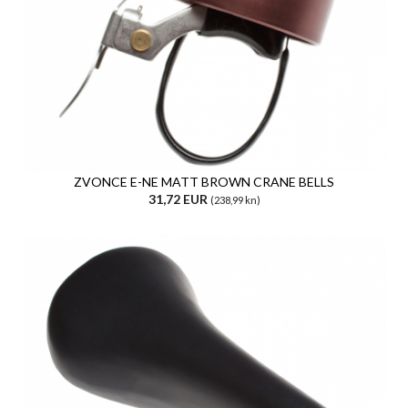
ZVONCE E-NE MATT BROWN CRANE BELLS
31,72 EUR
(238,99 kn)